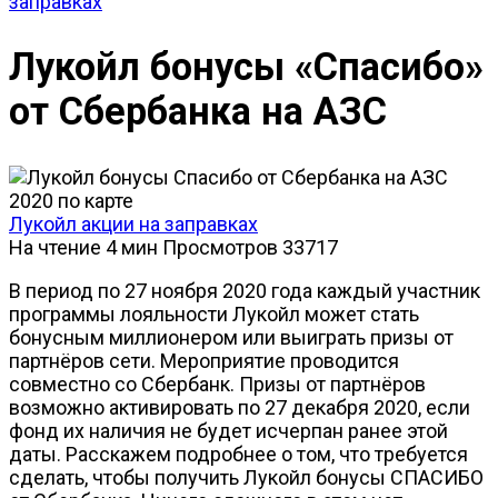
заправках
Лукойл бонусы «Спасибо»
от Сбербанка на АЗС
Лукойл акции на заправках
На чтение
4 мин
Просмотров
33717
В период по 27 ноября 2020 года каждый участник
программы лояльности Лукойл может стать
бонусным миллионером или выиграть призы от
партнёров сети. Мероприятие проводится
совместно со Сбербанк. Призы от партнёров
возможно активировать по 27 декабря 2020, если
фонд их наличия не будет исчерпан ранее этой
даты. Расскажем подробнее о том, что требуется
сделать, чтобы получить Лукойл бонусы СПАСИБО