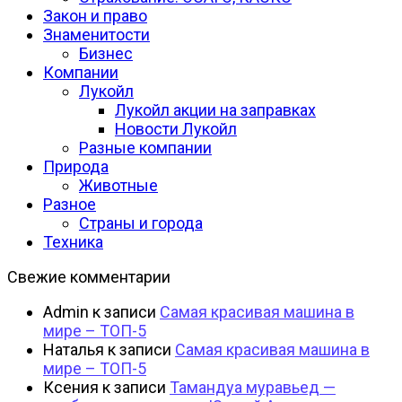
Закон и право
Знаменитости
Бизнес
Компании
Лукойл
Лукойл акции на заправках
Новости Лукойл
Разные компании
Природа
Животные
Разное
Страны и города
Техника
Свежие комментарии
Admin
к записи
Самая красивая машина в
мире – ТОП-5
Наталья
к записи
Самая красивая машина в
мире – ТОП-5
Ксения
к записи
Тамандуа муравьед —