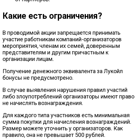
Какие есть ограничения?
В проводимой акции запрещается принимать
участие работникам компаний-организаторов
мероприятия, членам их семей, доверенным
представителям и другим причастным к
организации лицам.
Получение денежного эквивалента за Лукойл
бонусы не предусмотрено.
В случае выявления нарушения правил участий
либо злоупотреблений организаторы имеют право
не начислять вознаграждения.
Для каждого типа участников есть минимальная
сумма покупки для начисления вознаграждений.
Размер можете уточнить у организаторов. Как
правило, она не превышает 500 рублей.