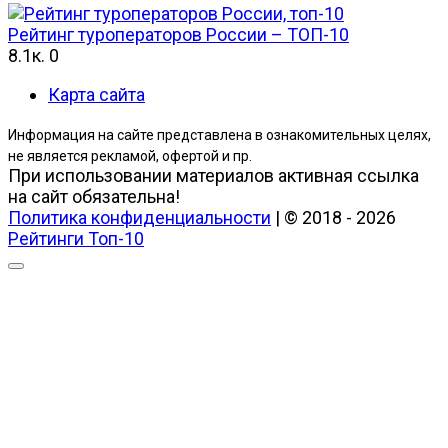
Рейтинг туроператоров России – ТОП-10
8.1к.
0
Карта сайта
Информация на сайте представлена в ознакомительных целях,
не является рекламой, офертой и пр.
При использовании материалов активная ссылка
на сайт обязательна!
Политика конфиденциальности
| © 2018 - 2026
Рейтинги Топ-10