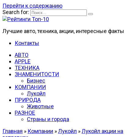
Перейти к содержанию
Search for:
Лучшие авто, техника, акции, интересные факты
Контакты
АВТО
APPLE
ТЕХНИКА
ЗНАМЕНИТОСТИ
Бизнес
КОМПАНИИ
Лукойл
ПРИРОДА
Животные
РАЗНОЕ
Страны и города
Главная
»
Компании
»
Лукойл
»
Лукойл акции на