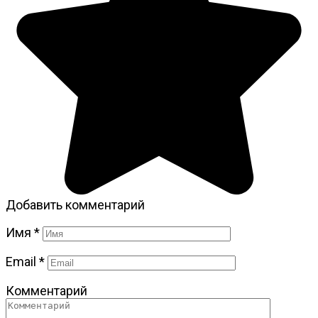
Добавить комментарий
Имя
*
Email
*
Комментарий