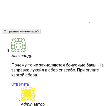
Александр
Почему-то не зачисляются бонусные балы. На
заправке лукойл в сбер спасибо. При оплате
картой сбера.
Ответить
Admin
автор