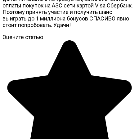
оплаты покупок на АЗС сети картой Visa Сбербанк.
Поэтому принять участие и получить шанс
выиграть до 1 миллиона бонусов СПАСИБО явно
стоит попробовать. Удачи!
Оцените статью