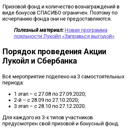
Призовой фонд и количество вознаграждений в
виде бонусов СПАСИБО ограничен. Поэтому по
исчерпанию фонда они не предоставляются.
Полезный материал:
Новая программа
лояльности Лукойл «Заправься выгодой»
Порядок проведения Акции
Лукойл и Сбербанка
Всё мероприятие поделено на 3 самостоятельных
периода:
1 этап – с 27.08 по 27.09.2020;
2-й – с 28.09 по 27.10.2020;
3 этап – с 28.10 по 27.12.2020.
Для каждого из 3-х типов участников
предусмотрен свой призовой и бонусный фонд.