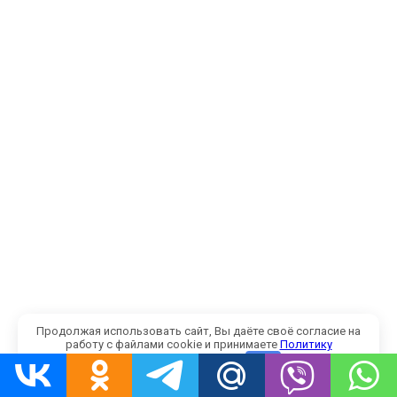
Продолжая использовать сайт, Вы даёте своё согласие на
работу с файлами cookie и принимаете
Политику
конфиденциальности
.
OK