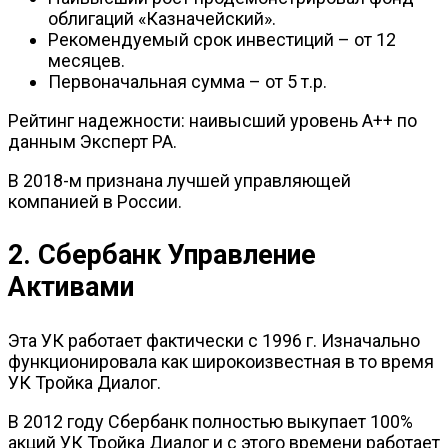
облигаций «Казначейский».
Рекомендуемый срок инвестиций – от 12
месяцев.
Первоначальная сумма – от 5 т.р.
Рейтинг надежности: наивысший уровень А++ по
данным Эксперт РА.
В 2018-м признана лучшей управляющей
компанией в России.
2. Сбербанк Управление
Активами
Эта УК работает фактически с 1996 г. Изначально
функционировала как широкоизвестная в то время
УК Тройка Диалог.
В 2012 году Сбербанк полностью выкупает 100%
акций УК Тройка Диалог и с этого времени работает