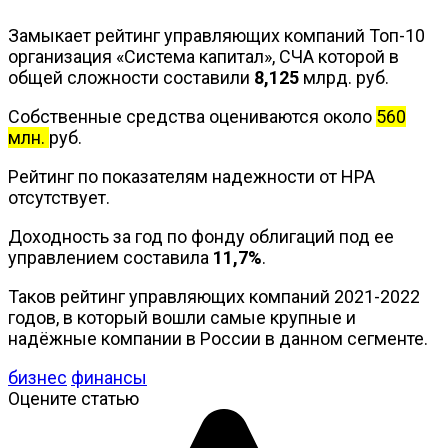
Замыкает рейтинг управляющих компаний Топ-10
организация «Система капитал», СЧА которой в
общей сложности составили
8,125
млрд. руб.
Собственные средства оцениваются около
560
млн.
руб.
Рейтинг по показателям надежности от НРА
отсутствует.
Доходность за год по фонду облигаций под ее
управлением составила
11,7%
.
Таков рейтинг управляющих компаний 2021-2022
годов, в который вошли самые крупные и
надёжные компании в России в данном сегменте.
бизнес
финансы
Оцените статью