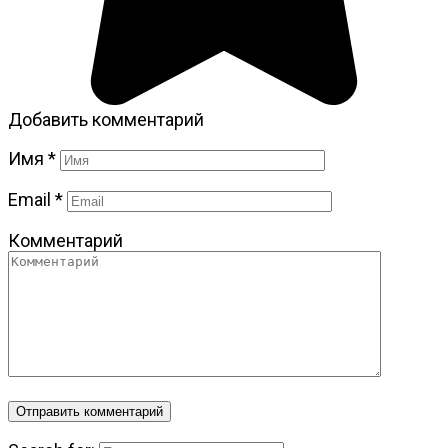
Добавить комментарий
Имя
*
Email
*
Комментарий