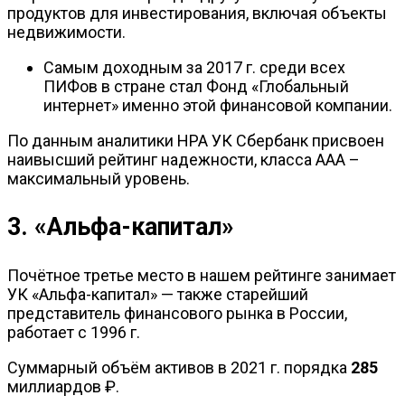
продуктов для инвестирования, включая объекты
недвижимости.
Самым доходным за 2017 г. среди всех
ПИФов в стране стал Фонд «Глобальный
интернет» именно этой финансовой компании.
По данным аналитики НРА УК Сбербанк присвоен
наивысший рейтинг надежности, класса ААА –
максимальный уровень.
3. «Альфа-капитал»
Почётное третье место в нашем рейтинге занимает
УК «Альфа-капитал» — также старейший
представитель финансового рынка в России,
работает с 1996 г.
Суммарный объём активов в 2021 г. порядка
285
миллиардов ₽.