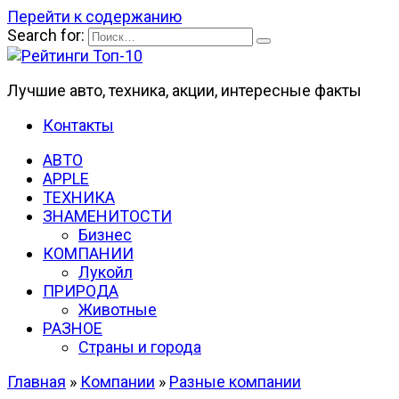
Перейти к содержанию
Search for:
Лучшие авто, техника, акции, интересные факты
Контакты
АВТО
APPLE
ТЕХНИКА
ЗНАМЕНИТОСТИ
Бизнес
КОМПАНИИ
Лукойл
ПРИРОДА
Животные
РАЗНОЕ
Страны и города
Главная
»
Компании
»
Разные компании