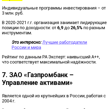
Индивидуальные программы инвестирования – от
3 млн. руб.
В 2020-2021 г.г. организация занимает лидирующие
позиции по доходности: от
6,9
до
26,5%
по разным
инструментам.
Это интересно:
Лучшие работодатели
России и мира
Рейтинг по данным РА Эксперт: наивысший А++,
что соответствует максимальной надёжности.
7. ЗАО «Газпромбанк –
Управление активами»
Является одной из крупнейших в России, работая с
2004 г.