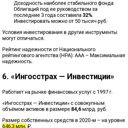
Доходность наиболее стабильного фонда
Облигаций под ее руководством за
последние 3 года составила
32%
.
Инвестировать можно от 50 тысяч руб.
Условия инвестирования в другие инструменты
могут отличаться.
Рейтинг надежности от Национального
рейтингового агентства (НРА): ААА – Максимальная
надежность.
6. «Ингосстрах — Инвестиции»
Работает на рынке финансовых услуг с 1997 г.
«Ингосстрах — Инвестиции» с совокупным
объёмом активов в размере
84,6
млрд. руб.
Размер собственных средств в 2020-м – на уровне
646,3 млн.
₽.