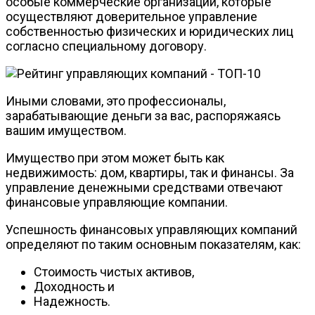
особые коммерческие организации, которые
осуществляют доверительное управление
собственностью физических и юридических лиц
согласно специальному договору.
Иными словами, это профессионалы,
зарабатывающие деньги за вас, распоряжаясь
вашим имуществом.
Имущество при этом может быть как
недвижимость: дом, квартиры, так и финансы. За
управление денежными средствами отвечают
финансовые управляющие компании.
Успешность финансовых управляющих компаний
определяют по таким основным показателям, как:
Стоимость чистых активов,
Доходность и
Надежность.