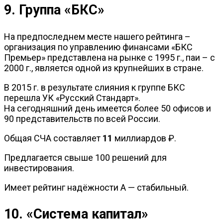
9. Группа «БКС»
На предпоследнем месте нашего рейтинга –
организация по управлению финансами «БКС
Премьер» представлена на рынке с 1995 г., паи – с
2000 г., является одной из крупнейших в стране.
В 2015 г. в результате слияния к группе БКС
перешла УК «Русский Стандарт».
На сегодняшний день имеется более 50 офисов и
90 представительств по всей России.
Общая СЧА составляет
11
миллиардов ₽.
Предлагается свыше 100 решений для
инвестирования.
Имеет рейтинг надёжности А — стабильный.
10. «Система капитал»