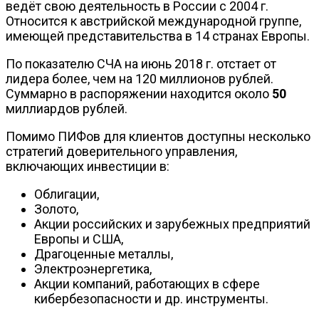
ведёт свою деятельность в России с 2004 г.
Относится к австрийской международной группе,
имеющей представительства в 14 странах Европы.
По показателю СЧА на июнь 2018 г. отстает от
лидера более, чем на 120 миллионов рублей.
Суммарно в распоряжении находится около
50
миллиардов рублей.
Помимо ПИФов для клиентов доступны несколько
стратегий доверительного управления,
включающих инвестиции в:
Облигации,
Золото,
Акции российских и зарубежных предприятий
Европы и США,
Драгоценные металлы,
Электроэнергетика,
Акции компаний, работающих в сфере
кибербезопасности и др. инструменты.