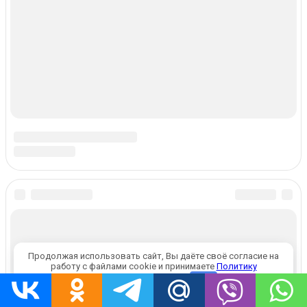
Продолжая использовать сайт, Вы даёте своё согласие на
работу с файлами cookie и принимаете
Политику
конфиденциальности
.
OK