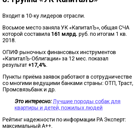
Входит в 10-ку лидеров отрасли.
Восьмое место заняла УК «КапиталЪ», общая СЧА
которой составила
161 млрд.
руб. по итогам 1 кв.
2018.
ОПИФ рыночных финансовых инструментов
«КапиталЪ-Облигации» за 12 мес. показал
результат
+17,4%
.
Пункты приёма заявок работают в сотрудничестве
со многими ведущими банками страны: ОТП, Траст,
Промсвязьбанк и др.
Это интересно:
Лучшие породы собак для
квартиры и детей, пожилых людей
Рейтинг надежности по информации РА Эксперт:
максимальный А++.