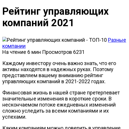
Рейтинг управляющих
компаний 2021
Разные
компании
На чтение
6 мин
Просмотров
6231
Каждому инвестору очень важно знать, что его
активы находятся в надежных руках. Поэтому
представляем вашему вниманию рейтинг
управляющих компаний в 2021-2022 годах.
Финансовая жизнь в нашей стране претерпевает
значительные изменения в короткие сроки. В
нескончаемом потоке ежедневных изменений
сложно уследить за всеми компаниями и их
успехами.
Каким компаниям можно доверить в управление