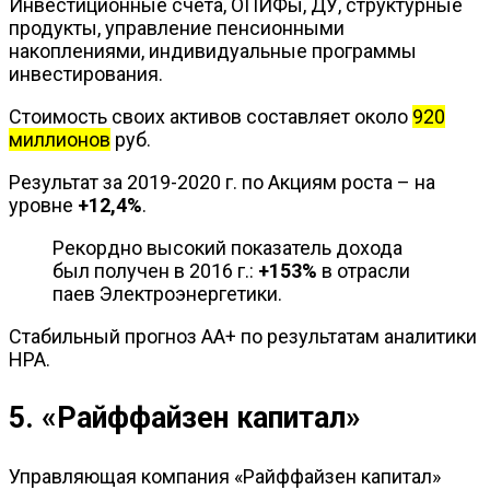
Инвестиционные счета, ОПИФы, ДУ, структурные
продукты, управление пенсионными
накоплениями, индивидуальные программы
инвестирования.
Стоимость своих активов составляет около
920
миллионов
руб.
Результат за 2019-2020 г. по Акциям роста – на
уровне
+12,4%
.
Рекордно высокий показатель дохода
был получен в 2016 г.:
+153%
в отрасли
паев Электроэнергетики.
Стабильный прогноз АА+ по результатам аналитики
НРА.
5. «Райффайзен капитал»
Управляющая компания «Райффайзен капитал»