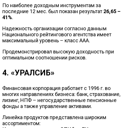
По наиболее доходным инструментам за
последние 12 мес. был показан результат
26,65 –
41%
.
Надежность организации согласно данным
Национального рейтингового агентства имеет
максимальный уровень – класс ААА.
Продемонстрировал высокую доходность при
оптимальном соотношении рисков.
4. «УРАЛСИБ»
Финансовая корпорация работает с 1996 г. во
многих направлениях бизнеса: банк, страхование,
лизинг, НПФ – негосударственные пенсионные
фонды а также управление активами.
Линейка продуктов представлена широким
ассортиментом: