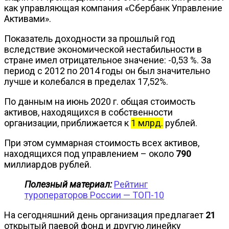
как управляющая компания «Сбербанк Управление
Активами».
Показатель доходности за прошлый год
вследствие экономической нестабильности в
стране имел отрицательное значение: -0,53 %. За
период с 2012 по 2014 годы он был значительно
лучше и колебался в пределах 17,52%.
По данным на июнь 2020 г. общая стоимость
активов, находящихся в собственности
организации, приближается к
1 млрд.
рублей.
При этом суммарная стоимость всех активов,
находящихся под управлением – около
790
миллиардов рублей.
Полезный материал:
Рейтинг
туроператоров России — ТОП-10
На сегодняшний день организация предлагает
21
открытый паевой фонд и другую линейку