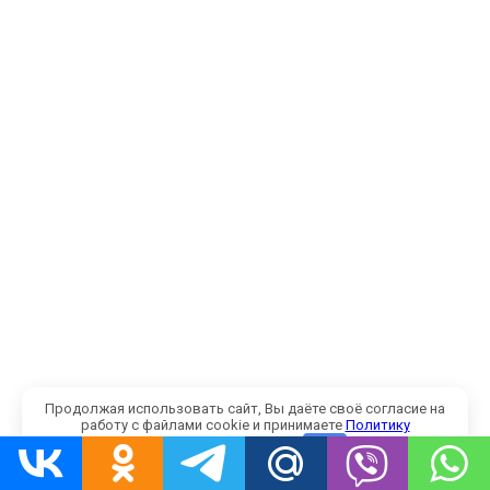
Продолжая использовать сайт, Вы даёте своё согласие на
работу с файлами cookie и принимаете
Политику
конфиденциальности
.
OK