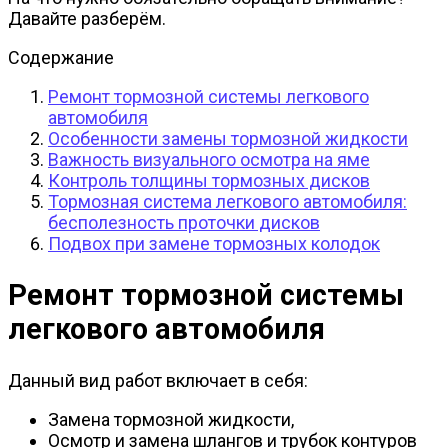
Давайте разберём.
Содержание
Ремонт тормозной системы легкового
автомобиля
Особенности замены тормозной жидкости
Важность визуального осмотра на яме
Контроль толщины тормозных дисков
Тормозная система легкового автомобиля:
бесполезность проточки дисков
Подвох при замене тормозных колодок
Ремонт тормозной системы
легкового автомобиля
Данный вид работ включает в себя:
Замена тормозной жидкости,
Осмотр и замена шлангов и трубок контуров