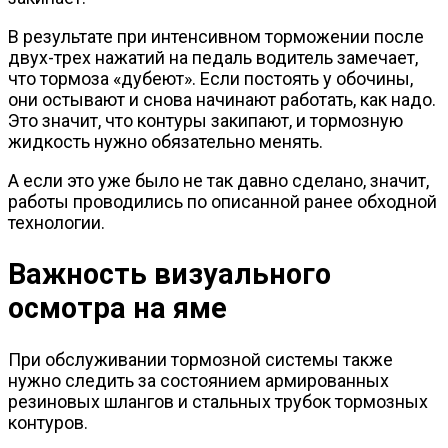
В результате при интенсивном торможении после
двух-трех нажатий на педаль водитель замечает,
что тормоза «дубеют». Если постоять у обочины,
они остывают и снова начинают работать, как надо.
Это значит, что контуры закипают, и тормозную
жидкость нужно обязательно менять.
А если это уже было не так давно сделано, значит,
работы проводились по описанной ранее обходной
технологии.
Важность визуального
осмотра на яме
При обслуживании тормозной системы также
нужно следить за состоянием армированных
резиновых шлангов и стальных трубок тормозных
контуров.