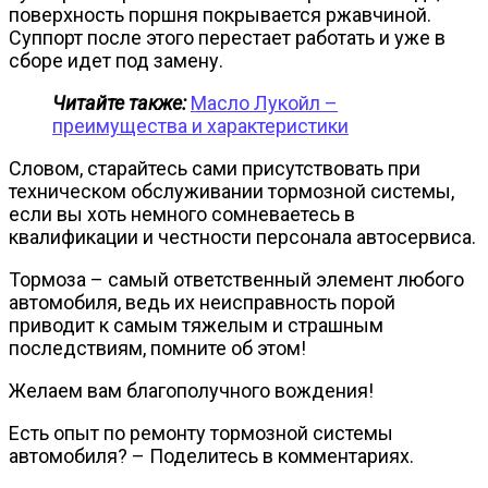
поверхность поршня покрывается ржавчиной.
Суппорт после этого перестает работать и уже в
сборе идет под замену.
Читайте также:
Масло Лукойл –
преимущества и характеристики
Словом, старайтесь сами присутствовать при
техническом обслуживании тормозной системы,
если вы хоть немного сомневаетесь в
квалификации и честности персонала автосервиса.
Тормоза – самый ответственный элемент любого
автомобиля, ведь их неисправность порой
приводит к самым тяжелым и страшным
последствиям, помните об этом!
Желаем вам благополучного вождения!
Есть опыт по ремонту тормозной системы
автомобиля? – Поделитесь в комментариях.