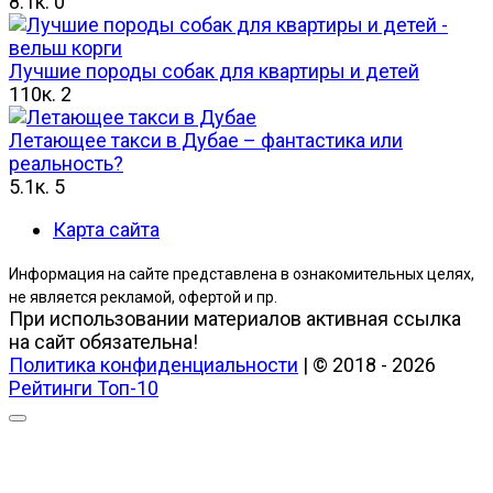
8.1к.
0
Лучшие породы собак для квартиры и детей
110к.
2
Летающее такси в Дубае – фантастика или
реальность?
5.1к.
5
Карта сайта
Информация на сайте представлена в ознакомительных целях,
не является рекламой, офертой и пр.
При использовании материалов активная ссылка
на сайт обязательна!
Политика конфиденциальности
| © 2018 - 2026
Рейтинги Топ-10