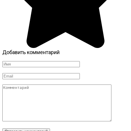
Добавить комментарий
Имя
*
Email
*
Комментарий