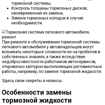
тормозной системы,
Контроль толщины тормозных дисков,
своевременная их замена,
Замена тормозных колодок в случае
необходимости.
При ремонте и обслуживании тормозной системы
легкового автомобиля у автовладельцев могут
возникать некоторые сложности из-за пробелов в
собственных знаниях, а также вследствие
недобросовестности работников автосервисов,
откровенно халтурно выполняющих регламентные
работы, например, по замене тормозной жидкости.
Здесь свои секреты и нюансы.
Особенности замены
тормозной жидкости