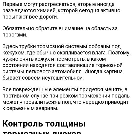
Первые могут растрескаться, вторые иногда
разъедаются химией, которой сегодня активно
посыпают все дороги.
Обязательно обратите внимание на область за
порогами.
Здесь трубки тормозной системы собраны под
кожухом, где обычно скапливается влага. Поэтому,
нужно снять кожух и посмотреть, в каком
состоянии находятся составляющие тормозной
системы легкового автомобиля. Иногда картина
бывает совсем неутешительной.
Все поврежденные элементы придется менять, в
противном случае при резком торможении педаль
может «провалиться» в пол, что нередко приводит
к серьезным авариям.
Контроль толщины
тормозных дисков