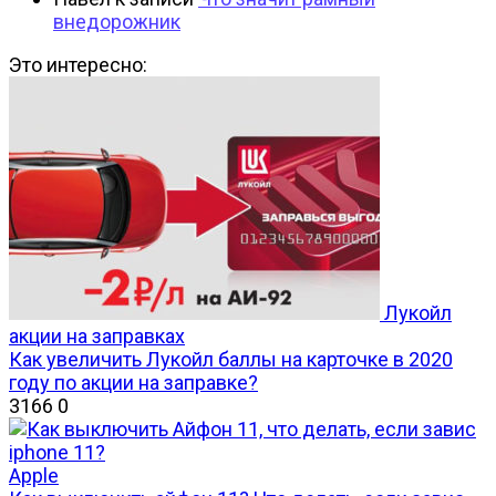
внедорожник
Это интересно:
Лукойл
акции на заправках
Как увеличить Лукойл баллы на карточке в 2020
году по акции на заправке?
3166
0
Apple