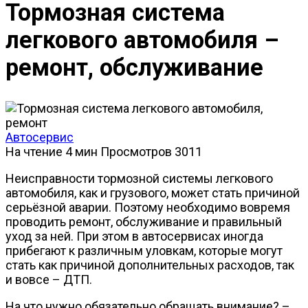
Тормозная система
легкового автомобиля –
ремонт, обслуживание
Автосервис
На чтение
4 мин
Просмотров
3011
Неисправности тормозной системы легкового
автомобиля, как и грузового, может стать причиной
серьёзной аварии. Поэтому необходимо вовремя
проводить ремонт, обслуживание и правильный
уход за ней. При этом в автосервисах иногда
прибегают к различным уловкам, которые могут
стать как причиной дополнительных расходов, так
и вовсе – ДТП.
На что нужно обязательно обращать внимание? –