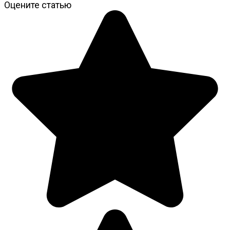
Оцените статью