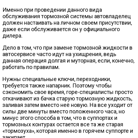
Именно при проведении данного вида
обслуживания тормозной системы автовладелец
должен настаивать на личном своем присутствии,
даже если обслуживается он у официального
дилера.
Дело в том, что при замене тормозной жидкости в
автосервисе часто идут на ухищрения, ведь
данная операция долгая и муторная, если, конечно,
работать по правилам.
Нужны специальные ключи, переходники,
требуется также напарник. Поэтому чтобы
сэкономить свое время, горе-специалисты просто
откачивают из бачка старую тормозную жидкость,
заливая затем вместо неё новую. На все уходит от
силы две минуты вместо положенного часа, но
минус этого способа в том, что в суппортах и
тормозных контурах остается все та же старая
«тормозуха», которая именно в горячем суппорте и
закипает.