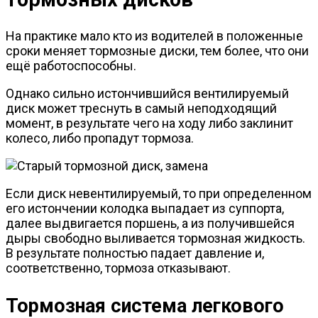
На практике мало кто из водителей в положенные
сроки меняет тормозные диски, тем более, что они
ещё работоспособны.
Однако сильно истончившийся вентилируемый
диск может треснуть в самый неподходящий
момент, в результате чего на ходу либо заклинит
колесо, либо пропадут тормоза.
Если диск невентилируемый, то при определенном
его истончении колодка выпадает из суппорта,
далее выдвигается поршень, а из получившейся
дыры свободно выливается тормозная жидкость.
В результате полностью падает давление и,
соответственно, тормоза отказывают.
Тормозная система легкового