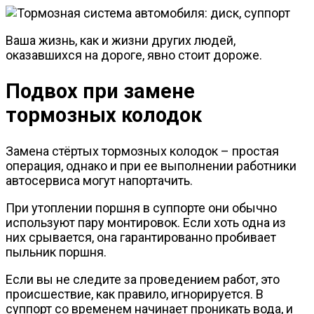
Ваша жизнь, как и жизни других людей,
оказавшихся на дороге, явно стоит дороже.
Подвох при замене
тормозных колодок
Замена стёртых тормозных колодок – простая
операция, однако и при ее выполнении работники
автосервиса могут напортачить.
При утоплении поршня в суппорте они обычно
используют пару монтировок. Если хоть одна из
них срывается, она гарантированно пробивает
пыльник поршня.
Если вы не следите за проведением работ, это
происшествие, как правило, игнорируется. В
суппорт со временем начинает проникать вода, и