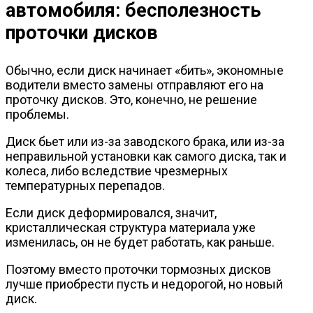
автомобиля: бесполезность
проточки дисков
Обычно, если диск начинает «бить», экономные
водители вместо замены отправляют его на
проточку дисков. Это, конечно, не решение
проблемы.
Диск бьет или из-за заводского брака, или из-за
неправильной установки как самого диска, так и
колеса, либо вследствие чрезмерных
температурных перепадов.
Если диск деформировался, значит,
кристаллическая структура материала уже
изменилась, он не будет работать, как раньше.
Поэтому вместо проточки тормозных дисков
лучше приобрести пусть и недорогой, но новый
диск.